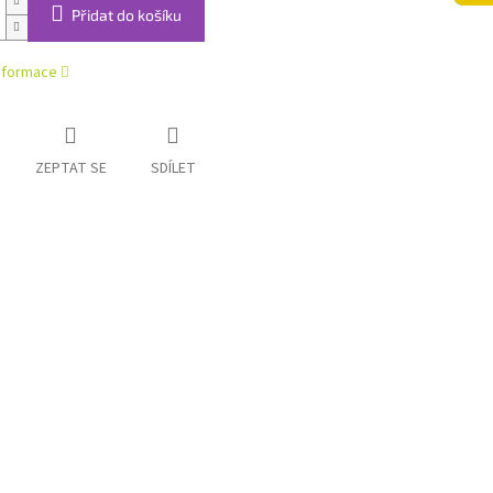
Přidat do košíku
informace
ZEPTAT SE
SDÍLET