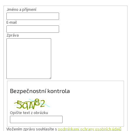
Jméno a příjmení
E-mail
Zpráva
Bezpečnostní kontrola
Opište text z obrázku
Vložením zprávy souhlasíte s
podmínkami ochrany osobních údajů