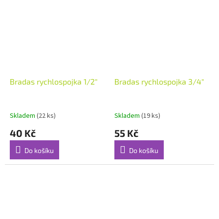
Bradas rychlospojka 1/2"
Bradas rychlospojka 3/4"
Skladem
(22 ks)
Skladem
(19 ks)
40 Kč
55 Kč
Do košíku
Do košíku