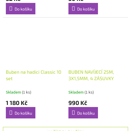
Do košíku
Do košíku
Buben na hadici Classic 10
BUBEN NAVÍJECÍ 25M,
set
3X1,5MM, 4 ZÁSUVKY
Skladem
(1 ks)
Skladem
(1 ks)
1 180 Kč
990 Kč
Do košíku
Do košíku