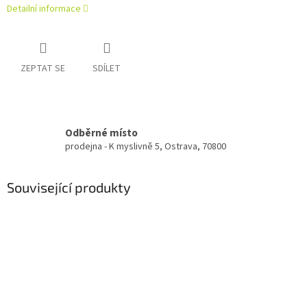
Detailní informace
ZEPTAT SE
SDÍLET
Odběrné místo
prodejna - K myslivně 5, Ostrava, 70800
Související produkty