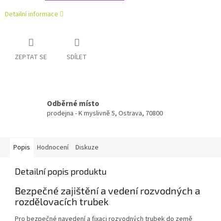
Detailní informace
ZEPTAT SE
SDÍLET
Odběrné místo
prodejna - K myslivně 5, Ostrava, 70800
Popis
Hodnocení
Diskuze
Detailní popis produktu
Bezpečné zajištění a vedení rozvodných a
rozdělovacích trubek
Pro bezpečné navedení a fixaci rozvodných trubek do země