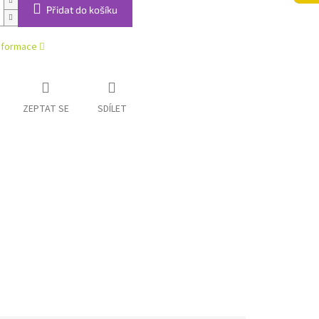
Přidat do košíku
informace
ZEPTAT SE
SDÍLET