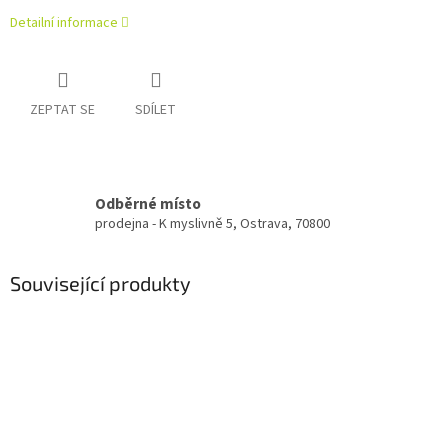
Detailní informace
ZEPTAT SE
SDÍLET
Odběrné místo
prodejna - K myslivně 5, Ostrava, 70800
Související produkty