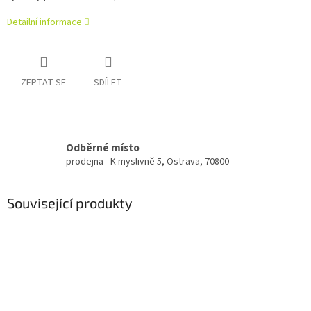
Detailní informace
ZEPTAT SE
SDÍLET
Odběrné místo
prodejna - K myslivně 5, Ostrava, 70800
Související produkty