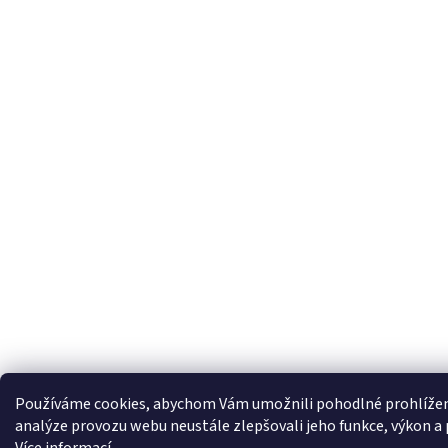
Používáme cookies, abychom Vám umožnili pohodlné prohlížen
analýze provozu webu neustále zlepšovali jeho funkce, výkon a 