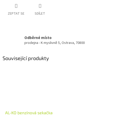
ZEPTAT SE
SDÍLET
Odběrné místo
prodejna - K myslivně 5, Ostrava, 70800
Související produkty
AL-KO benzínová sekačka