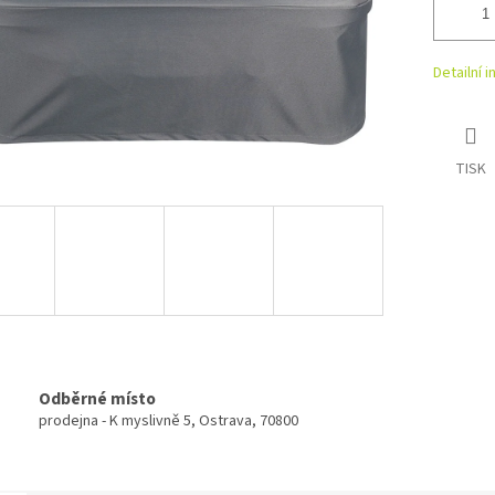
Detailní 
TISK
Odběrné místo
prodejna - K myslivně 5, Ostrava, 70800