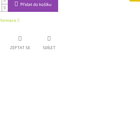
Přidat do košíku
informace
ZEPTAT SE
SDÍLET