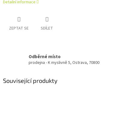
Detailní informace
ZEPTAT SE
SDÍLET
Odběrné místo
prodejna - K myslivně 5, Ostrava, 70800
Související produkty