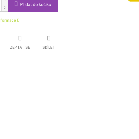
Přidat do košíku
informace
ZEPTAT SE
SDÍLET