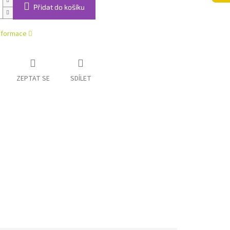
Přidat do košíku
informace
ZEPTAT SE
SDÍLET