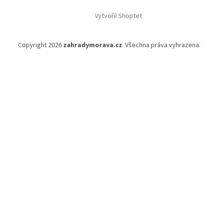
Vytvořil Shoptet
Copyright 2026
zahradymorava.cz
. Všechna práva vyhrazena.