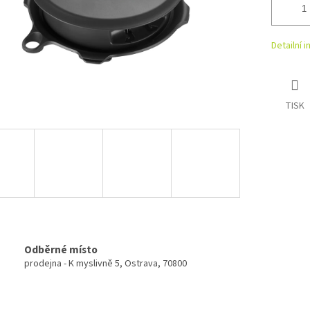
Detailní 
TISK
Odběrné místo
prodejna - K myslivně 5, Ostrava, 70800