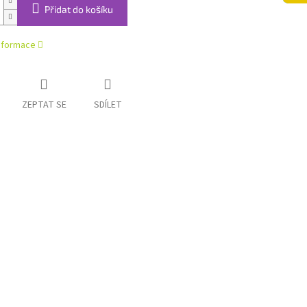
Přidat do košíku
informace
ZEPTAT SE
SDÍLET