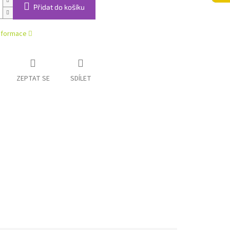
Přidat do košíku
informace
ZEPTAT SE
SDÍLET