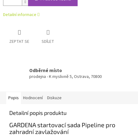
Detailní informace
ZEPTAT SE
SDÍLET
Odběrné místo
prodejna - K myslivně 5, Ostrava, 70800
Popis
Hodnocení
Diskuze
Detailní popis produktu
GARDENA startovací sada Pipeline pro
zahradní zavlažování