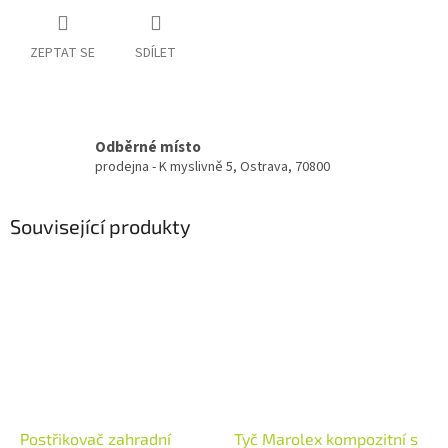
ZEPTAT SE
SDÍLET
Odběrné místo
prodejna - K myslivně 5, Ostrava, 70800
Související produkty
Postřikovač zahradní
Tyč Marolex kompozitní s