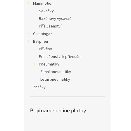
Mammotion
Sekačky
Bazénový vysavač
Příslušenství
Campingaz
Balipneu
Přívěsy
Příslušenství k přívěsům
Pneumatiky
Zimní pneumatiky
Letní pneumatiky
Značky
Přijímáme online platby