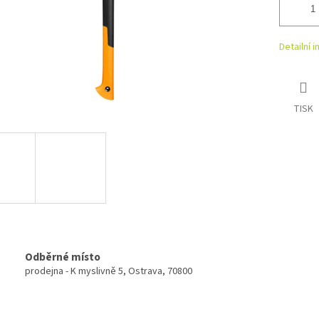
Detailní 
TISK
Odběrné místo
prodejna - K myslivně 5, Ostrava, 70800