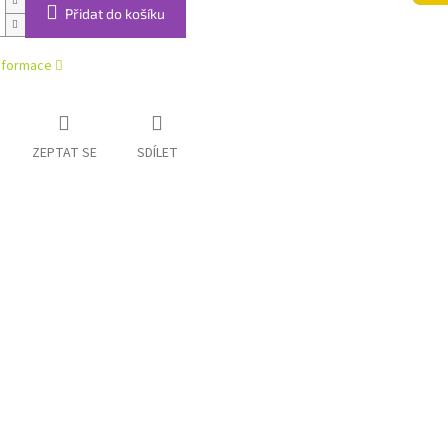
Přidat do košíku
informace
ZEPTAT SE
SDÍLET