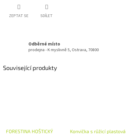
ZEPTAT SE
SDÍLET
Odběrné místo
prodejna - K myslivně 5, Ostrava, 70800
Související produkty
FORESTINA HOŠTICKÝ
Konvička s růžicí plastová