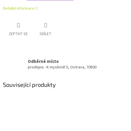
Detailní informace
ZEPTAT SE
SDÍLET
Odběrné místo
prodejna - K myslivně 5, Ostrava, 70800
Související produkty