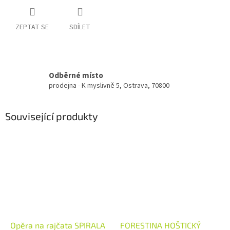
ZEPTAT SE
SDÍLET
Odběrné místo
prodejna - K myslivně 5, Ostrava, 70800
Související produkty
Opěra na rajčata SPIRALA
FORESTINA HOŠTICKÝ