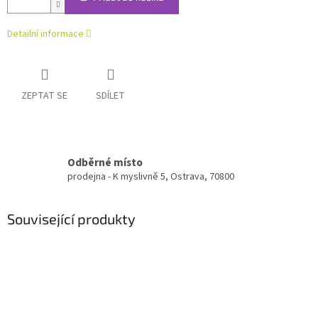
Detailní informace
ZEPTAT SE
SDÍLET
Odběrné místo
prodejna - K myslivně 5, Ostrava, 70800
Související produkty