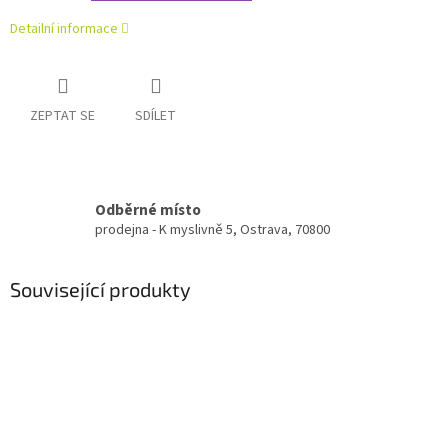
Detailní informace
ZEPTAT SE
SDÍLET
Odběrné místo
prodejna - K myslivně 5, Ostrava, 70800
Související produkty