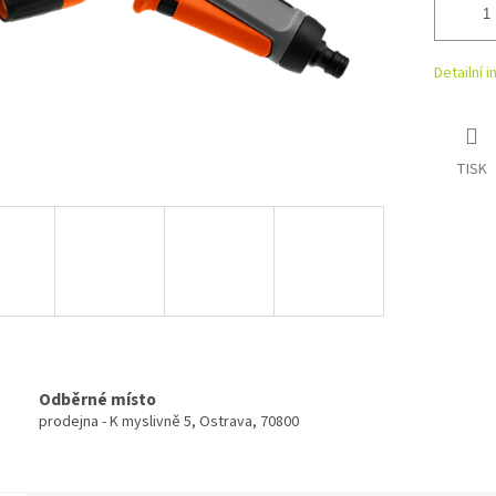
Detailní 
TISK
Odběrné místo
prodejna - K myslivně 5, Ostrava, 70800