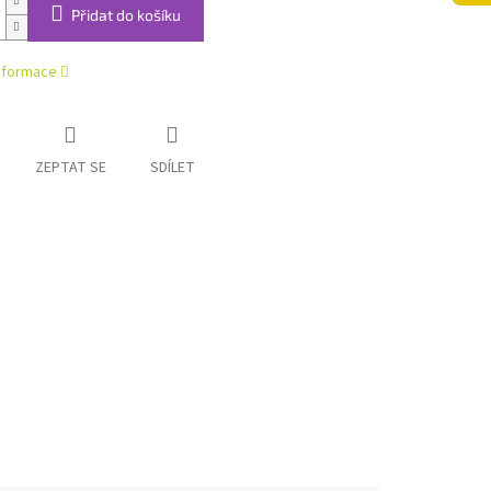
Přidat do košíku
informace
ZEPTAT SE
SDÍLET