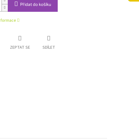
Přidat do košíku
informace
ZEPTAT SE
SDÍLET