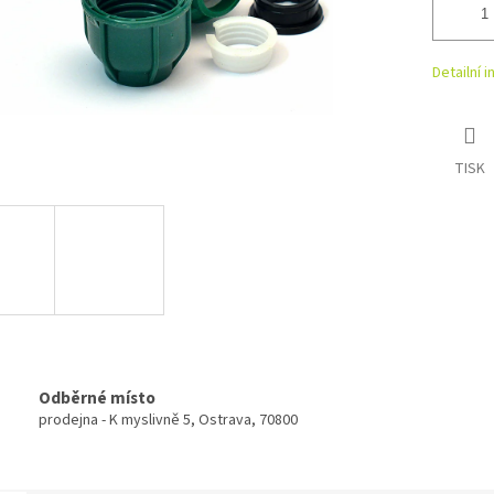
Detailní 
TISK
Odběrné místo
prodejna - K myslivně 5, Ostrava, 70800