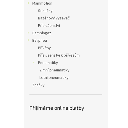
Mammotion
Sekačky
Bazénový vysavač
Příslušenství
Campingaz
Balipneu
Přívěsy
Příslušenství k přívěsům
Pneumatiky
Zimní pneumatiky
Letní pneumatiky
Značky
Přijímáme online platby