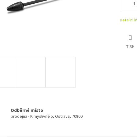
Detailní 
TISK
Odběrné místo
prodejna - K myslivně 5, Ostrava, 70800