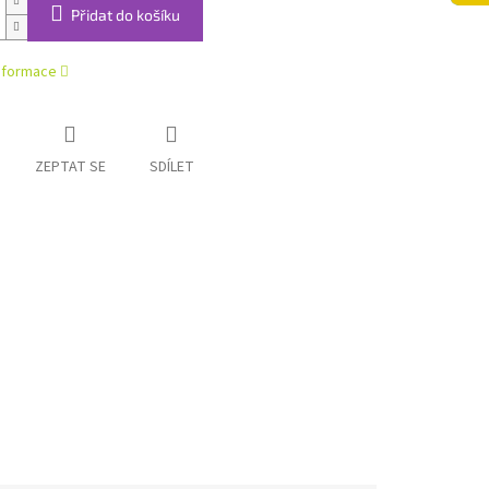
Přidat do košíku
informace
ZEPTAT SE
SDÍLET