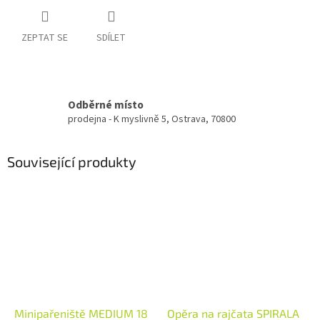
ZEPTAT SE
SDÍLET
Odběrné místo
prodejna - K myslivně 5, Ostrava, 70800
Související produkty
Minipařeniště MEDIUM 18
Opěra na rajčata SPIRALA