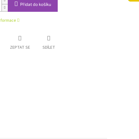
Přidat do košíku
informace
ZEPTAT SE
SDÍLET