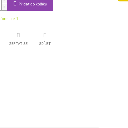
Přidat do košíku
informace
ZEPTAT SE
SDÍLET