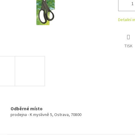
Detailní 
TISK
Odběrné místo
prodejna - K myslivně 5, Ostrava, 70800