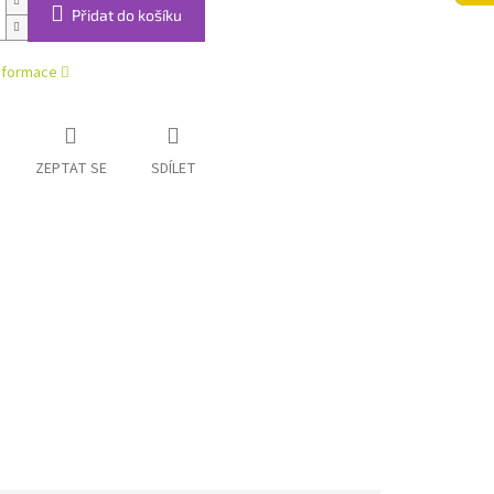
Přidat do košíku
informace
ZEPTAT SE
SDÍLET