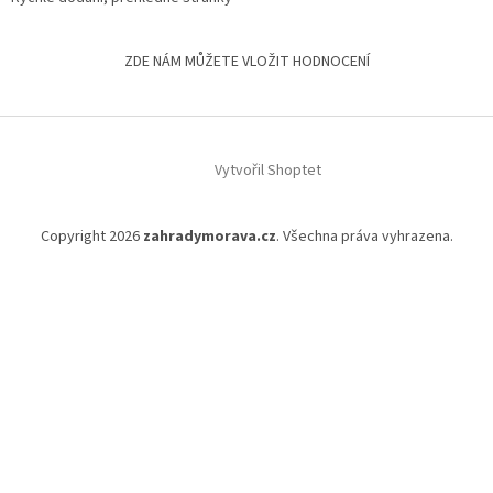
ZDE NÁM MŮŽETE VLOŽIT HODNOCENÍ
Vytvořil Shoptet
Copyright 2026
zahradymorava.cz
. Všechna práva vyhrazena.