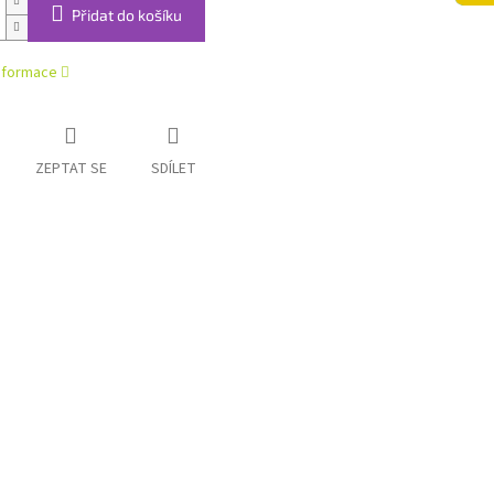
Přidat do košíku
informace
ZEPTAT SE
SDÍLET