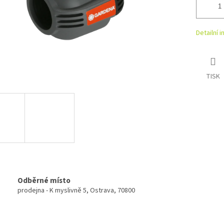
Detailní 
TISK
Odběrné místo
prodejna - K myslivně 5, Ostrava, 70800