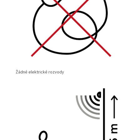
Žádné elektrické rozvody