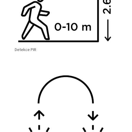
Detekce PIR