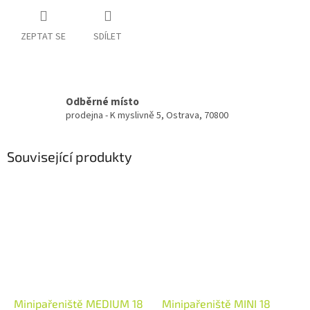
ZEPTAT SE
SDÍLET
Odběrné místo
prodejna - K myslivně 5, Ostrava, 70800
Související produkty
Minipařeniště MEDIUM 18
Minipařeniště MINI 18