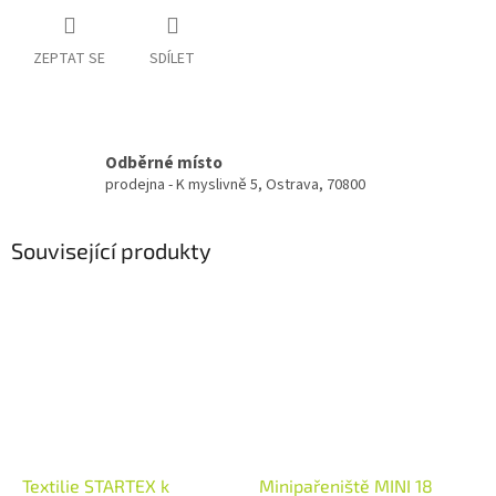
ZEPTAT SE
SDÍLET
Odběrné místo
prodejna - K myslivně 5, Ostrava, 70800
Související produkty
Textilie STARTEX k
Minipařeniště MINI 18