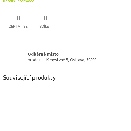
Detailní informace
ZEPTAT SE
SDÍLET
Odběrné místo
prodejna - K myslivně 5, Ostrava, 70800
Související produkty