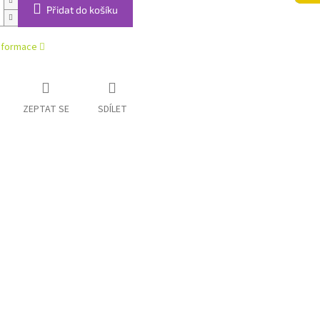
Přidat do košíku
informace
ZEPTAT SE
SDÍLET