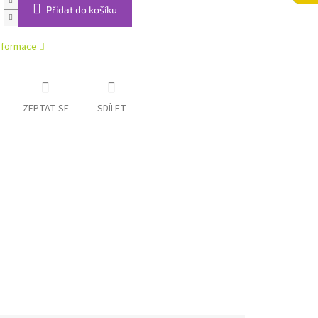
Přidat do košíku
informace
ZEPTAT SE
SDÍLET