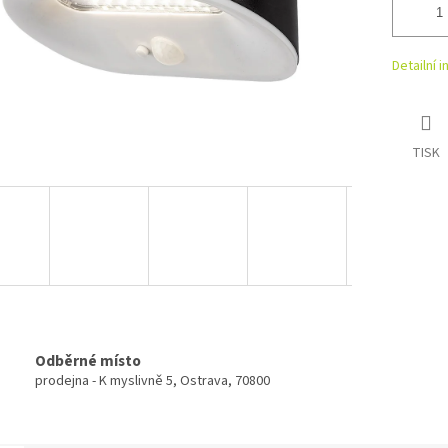
Detailní 
TISK
Odběrné místo
prodejna - K myslivně 5, Ostrava, 70800