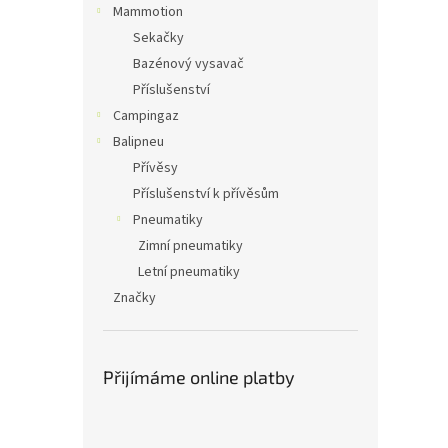
Mammotion
Sekačky
Bazénový vysavač
Příslušenství
Campingaz
Balipneu
Přívěsy
Příslušenství k přívěsům
Pneumatiky
Zimní pneumatiky
Letní pneumatiky
Značky
Přijímáme online platby