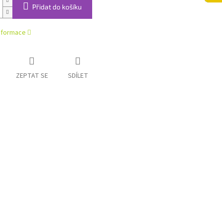
Přidat do košíku
informace
ZEPTAT SE
SDÍLET