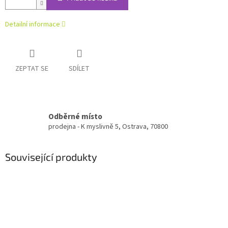
Detailní informace
ZEPTAT SE
SDÍLET
Odběrné místo
prodejna - K myslivně 5, Ostrava, 70800
Související produkty