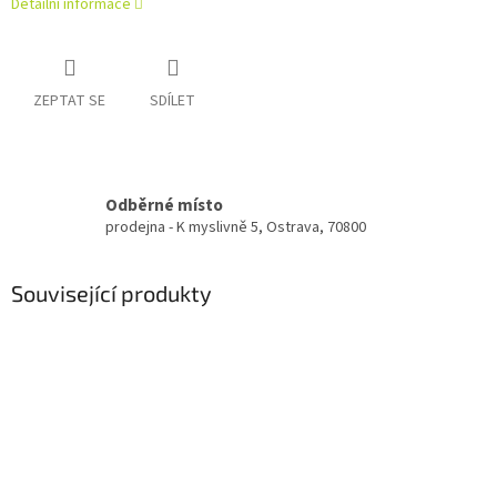
Detailní informace
ZEPTAT SE
SDÍLET
Odběrné místo
prodejna - K myslivně 5, Ostrava, 70800
Související produkty