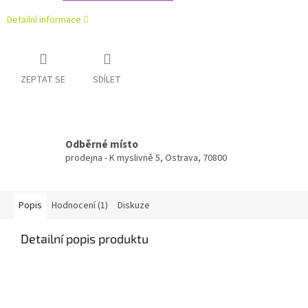
Detailní informace
ZEPTAT SE
SDÍLET
Odběrné místo
prodejna - K myslivně 5, Ostrava, 70800
Popis
Hodnocení (1)
Diskuze
Detailní popis produktu