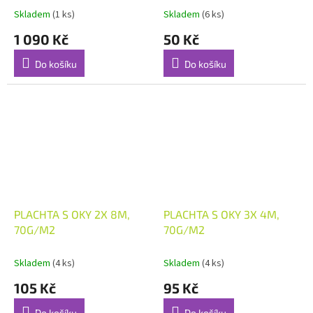
Skladem
(1 ks)
Skladem
(6 ks)
1 090 Kč
50 Kč
Do košíku
Do košíku
PLACHTA S OKY 2X 8M,
PLACHTA S OKY 3X 4M,
70G/M2
70G/M2
Skladem
(4 ks)
Skladem
(4 ks)
105 Kč
95 Kč
Do košíku
Do košíku